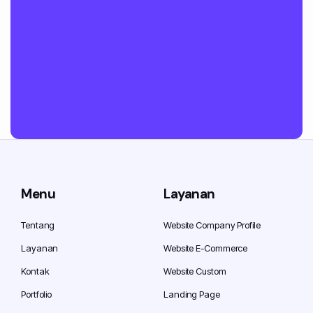
Menu
Layanan
Tentang
Website Company Profile
Layanan
Website E-Commerce
Kontak
Website Custom
Portfolio
Landing Page