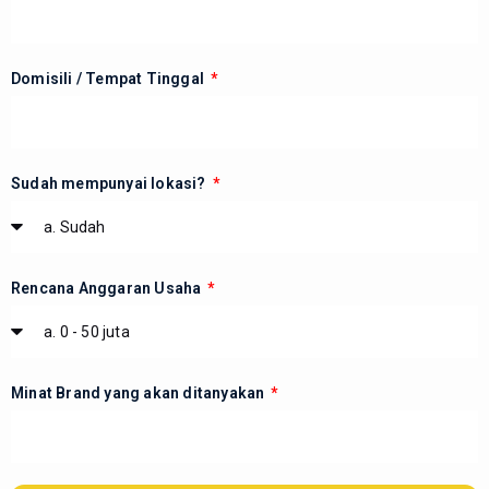
Domisili / Tempat Tinggal
Sudah mempunyai lokasi?
Rencana Anggaran Usaha
Minat Brand yang akan ditanyakan