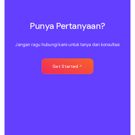
Punya Pertanyaan?
Jangan ragu hubungi kami untuk tanya dan konsultasi
Get Started