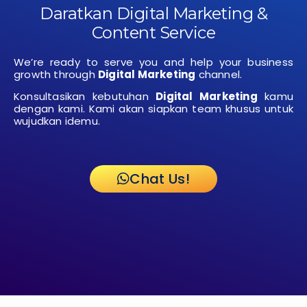
Daratkan Digital Marketing &
Content Service
We’re ready to serve you and help your business
growth through
Digital Marketing
channel.
Konsultasikan kebutuhan
Digital Marketing
kamu
dengan kami. Kami akan siapkan team khusus untuk
wujudkan idemu.
Chat Us!